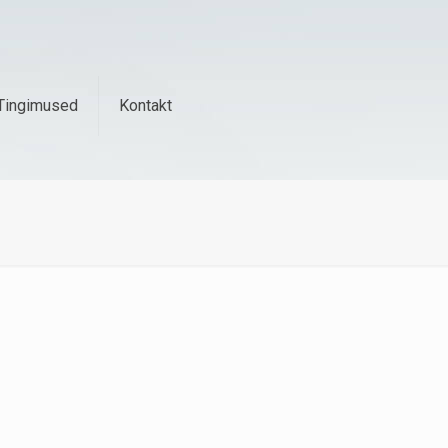
Tingimused
Kontakt